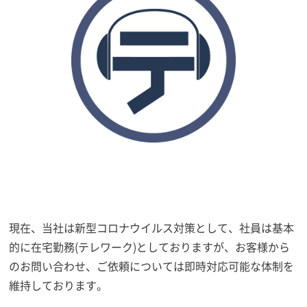
現在、当社は新型コロナウイルス対策として、社員は基本
的に在宅勤務(テレワーク)としておりますが、お客様から
のお問い合わせ、ご依頼については即時対応可能な体制を
維持しております。