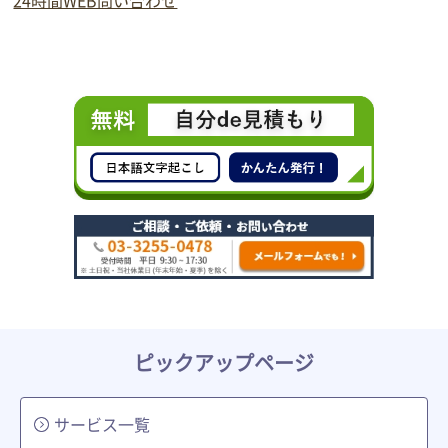
24時間WEB問い合わせ
ピックアップページ
サービス一覧