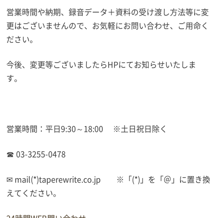
営業時間や納期、録音データ＋資料の受け渡し方法等に変
更はございませんので、お気軽にお問い合わせ、ご用命く
ださい。
今後、変更等ございましたらHPにてお知らせいたしま
す。
営業時間：平日9:30～18:00 ※土日祝日除く
☎ 03-3255-0478
✉ mail(*)taperewrite.co.jp ※「(*)」を「＠」に置き換
えてください。