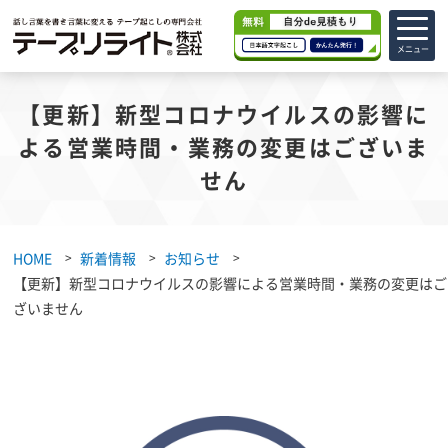
メニュー
【更新】新型コロナウイルスの影響に
よる営業時間・業務の変更はございま
せん
HOME
新着情報
お知らせ
【更新】新型コロナウイルスの影響による営業時間・業務の変更はご
ざいません