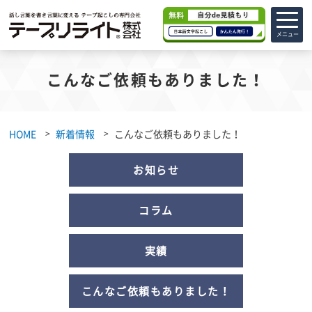
メニュー
こんなご依頼もありました！
HOME
新着情報
こんなご依頼もありました！
お知らせ
コラム
実績
こんなご依頼もありました！