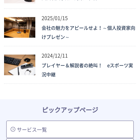
2025/01/15
会社の魅力をアピールせよ！～個人投資家向
けプレゼン～
2024/12/11
プレイヤー＆解説者の絶叫！ eスポーツ実
況中継
ピックアップページ
サービス一覧